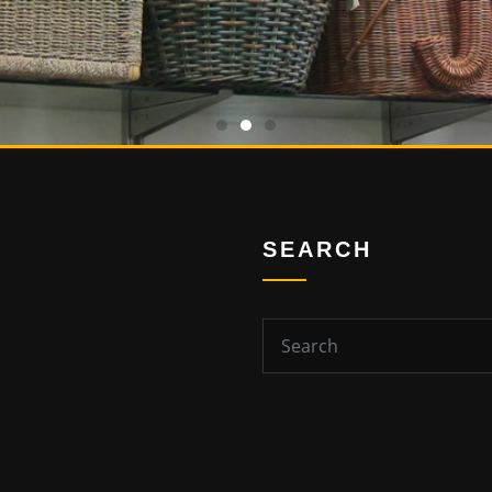
SEARCH