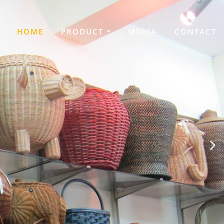
HOME
PRODUCT
MEDIA
CONTACT