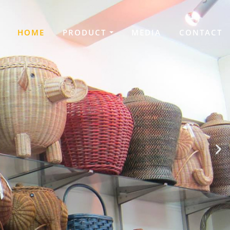
HOME
PRODUCT
MEDIA
CONTACT