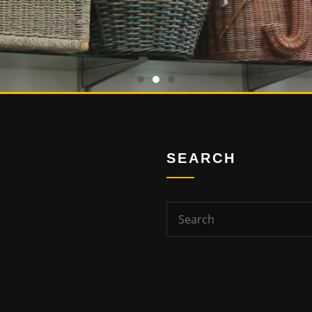
SEARCH